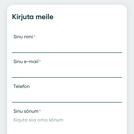
Kirjuta meile
Sinu nimi
*
Sinu e-mail
*
Telefon
Sinu sõnum
*