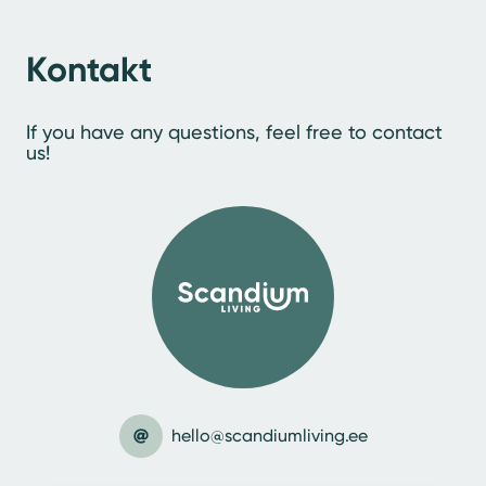
Kontakt
If you have any questions, feel free to contact
us!
hello@scandiumliving.ee